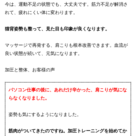
今は、運動不足の状態でも、大丈夫です。筋力不足が解消さ
れて、疲れにくい体に変わります。
猫背姿勢も整って、見た目も印象が良くなります。
マッサージで再発する、肩こりも根本改善できます。血流が
良い状態が続いて、元気になります。
加圧と整体、お客様の声
パソコン仕事の後に、あれだけ辛かった、肩こりが気にな
らなくなりました。
姿勢も気にするようになりました。
筋肉がついてきたのですね。加圧トレーニングを始めてか