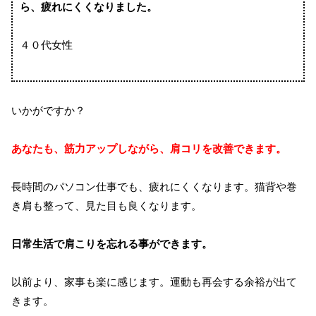
ら、疲れにくくなりました。
４０代女性
いかがですか？
あなたも、筋力アップしながら、肩コリを改善できます。
長時間のパソコン仕事でも、疲れにくくなります。猫背や巻
き肩も整って、見た目も良くなります。
日常生活で肩こりを忘れる事ができます。
以前より、家事も楽に感じます。運動も再会する余裕が出て
きます。