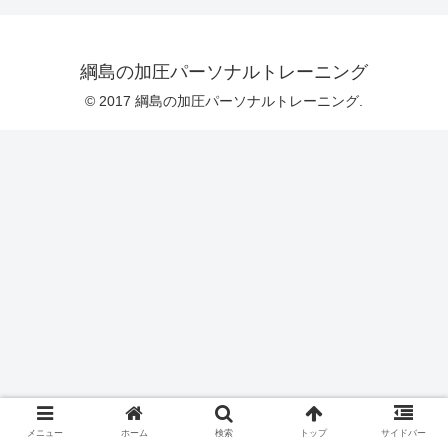
綱島の加圧パーソナルトレーニング
© 2017 綱島の加圧パーソナルトレーニング.
メニュー
ホーム
検索
トップ
サイドバー