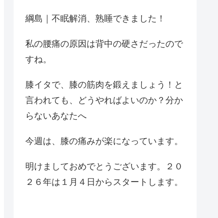
綱島｜不眠解消、熟睡できました！
私の腰痛の原因は背中の硬さだったので
すね。
膝イタで、膝の筋肉を鍛えましょう！と
言われても、どうやればよいのか？分か
らないあなたへ
今週は、膝の痛みが楽になっています。
明けましておめでとうございます。２０
２６年は１月４日からスタートします。