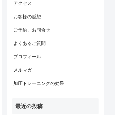
アクセス
お客様の感想
ご予約、お問合せ
よくあるご質問
プロフィール
メルマガ
加圧トレーニングの効果
最近の投稿