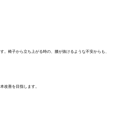
ます。椅子から立ち上がる時の、腰が抜けるような不安からも、
根本改善を目指します。