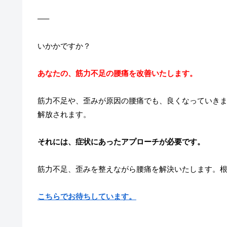
—–
いかかですか？
あなたの、筋力不足の腰痛を改善いたします。
筋力不足や、歪みが原因の腰痛でも、良くなっていき
解放されます。
それには、症状にあったアプローチが必要です。
筋力不足、歪みを整えながら腰痛を解決いたします。
こちらでお待ちしています。