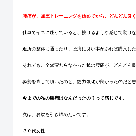
腰痛が、加圧トレーニングを始めてから、どんどん良
仕事でイスに座っていると、抜けるような感じで動け
近所の整体に通ったり、腰痛に良い本があれば購入し
それでも、全然変わらなかった私の腰痛が、どんどん
姿勢を直して頂いたのと、筋力強化が良かったのだと
今までの私の腰痛はなんだったの？って感じです。
次は、お腹を引き締めたいです。
３０代女性