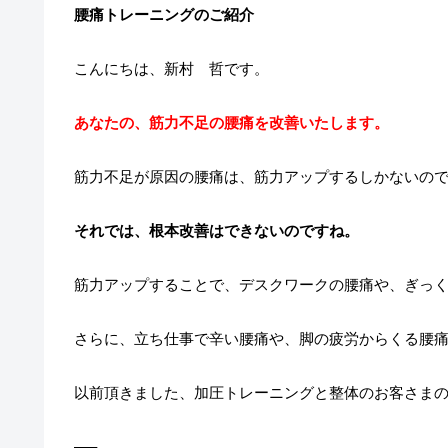
腰痛トレーニングのご紹介
こんにちは、新村 哲です。
あなたの、筋力不足の腰痛を改善いたします。
筋力不足が原因の腰痛は、筋力アップするしかないの
それでは、根本改善はできないのですね。
筋力アップすることで、デスクワークの腰痛や、ぎっ
さらに、立ち仕事で辛い腰痛や、脚の疲労からくる腰
以前頂きました、加圧トレーニングと整体のお客さま
—–