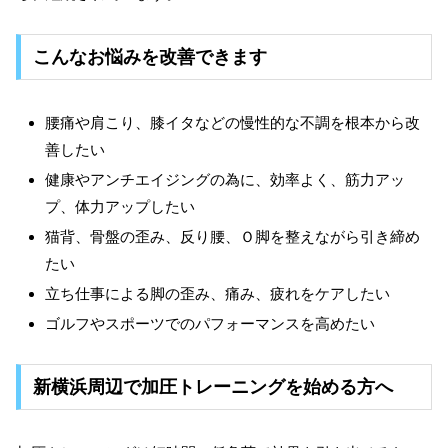
こんなお悩みを改善できます
腰痛や肩こり、膝イタなどの慢性的な不調を根本から改
善したい
健康やアンチエイジングの為に、効率よく、筋力アッ
プ、体力アップしたい
猫背、骨盤の歪み、反り腰、Ｏ脚を整えながら引き締め
たい
立ち仕事による脚の歪み、痛み、疲れをケアしたい
ゴルフやスポーツでのパフォーマンスを高めたい
新横浜周辺で加圧トレーニングを始める方へ