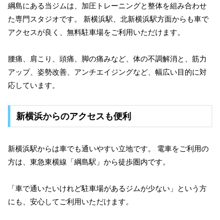
綱島にある当ジムは、加圧トレーニングと整体を組み合わせ
た専門スタジオです。 新横浜駅、北新横浜駅方面からも車で
アクセスが良く、無料駐車場をご利用いただけます。
腰痛、肩こり、頭痛、脚の痛みなど、体の不調解消と、筋力
アップ、姿勢改善、アンチエイジングなど、幅広い目的に対
応しています。
新横浜からのアクセスも便利
新横浜駅からは車でも通いやすい立地です。 電車をご利用の
方は、東急東横線「綱島駅」から徒歩圏内です。
「車で通いたいけれど駐車場があるジムが少ない」という方
にも、安心してご利用いただけます。