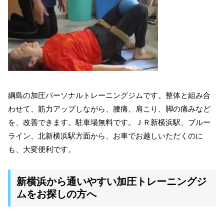
綱島の加圧パーソナルトレーニングジムです。整体と組み合
わせて、筋力アップしながら、腰痛、肩こり、脚の痛みなど
を、改善できます。駐車場無料です。ＪＲ新横浜駅、ブルー
ライン、北新横浜駅方面から、お車でお越しいただくのに
も、大変便利です。
新横浜から通いやすい加圧トレーニングジ
ムをお探しの方へ