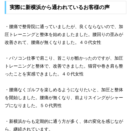
実際に新横浜から通われているお客様の声
・腰痛で整骨院に通っていましたが、良くならないので、加
圧トレーニングと整体を始めましたました。腰回りの歪みが
改善されて、腰痛が無くなりました。４０代女性
・パソコン仕事で肩こり、首こりが酷かったのですが、加圧
トレーニングと整体で、改善できました。猫背や巻き肩も整
ったことを実感できました。４０代女性
・腰痛なくゴルフを楽しめるようになりたいと、加圧と整体
を開始しました。腰痛が無くなり、前よりスイングがシャー
プになりました。５０代男性
・新横浜からも定期的に通う方が多く、体の変化を感じなが
ら、継続されています。