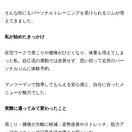
そんな街にもパーソナルトレーニングを受けられるジムが増
えてきました。
私が始めたきっかけ
在宅ワークで肩こりや腰痛がひどくなり、体重も増えてしま
った私。自己流の運動では改善せず、思い切って近所のパー
ソナルジムに体験予約。
マンツーマンで指導してもらえる安心感と、自分に合ったメ
ニューが魅力でした。
実際に通ってみて変わったこと
肩こり・腰痛が大幅に軽減：姿勢改善やストレッチ、筋力ア