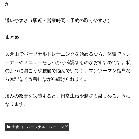
か）
通いやすさ（駅近・営業時間・予約の取りやすさ）
まとめ
大倉山でパーソナルトレーニングを始めるなら、体験でトレ
ーナーやメニューをしっかり確認するのがおすすめです。私
のように肩こりや腰痛で悩んでいても、マンツーマン指導な
ら無理なく改善しながら続けられます。
痛みの改善を実感すると、日常生活や趣味も楽しめるように
なります。
大倉山 パーソナルトレーニング