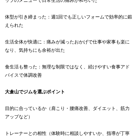
ップのメニューで日常生活の痛みが和らいだ
体型が引き締まった：週1回でも正しいフォームで効率的に鍛
えられた
生活全体が快適に：痛みが減ったおかげで仕事や家事も楽に
なり、気持ちにも余裕が出た
食生活も整った：無理な制限ではなく、続けやすい食事アド
バイスで体調改善
大倉山でジムを選ぶポイント
目的に合っているか（肩こり・腰痛改善、ダイエット、筋力
アップなど）
トレーナーとの相性（体験時に相談しやすいか、指導が丁寧