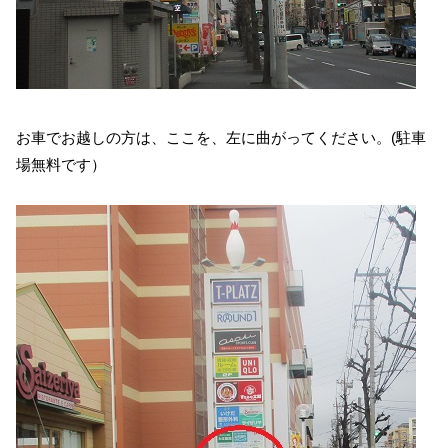
お車でお越しの方は、ここを、左に曲がってください。(駐車
場無料です）