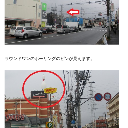
ラウンドワンのボーリングのピンが見えます。