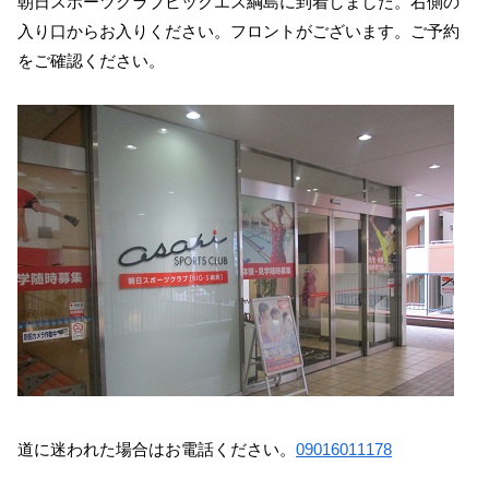
朝日スポーツクラブビックエス綱島に到着しました。右側の
入り口からお入りください。フロントがございます。ご予約
をご確認ください。
道に迷われた場合はお電話ください。
09016011178