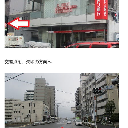
交差点を、矢印の方向へ