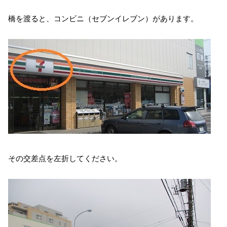
橋を渡ると、コンビニ（セブンイレブン）があります。
その交差点を左折してください。