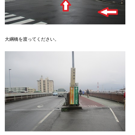
大綱橋を渡ってください。