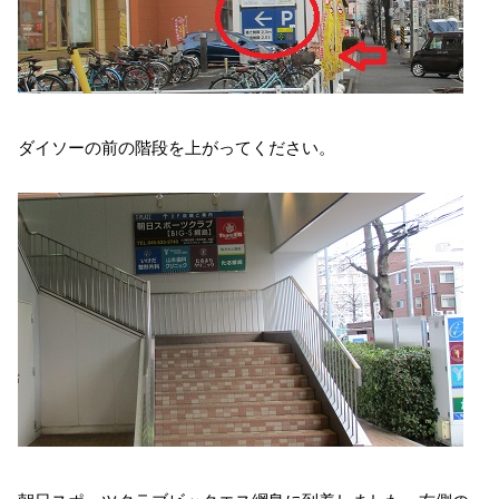
ダイソーの前の階段を上がってください。