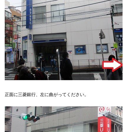
正面に三菱銀行、左に曲がってください。