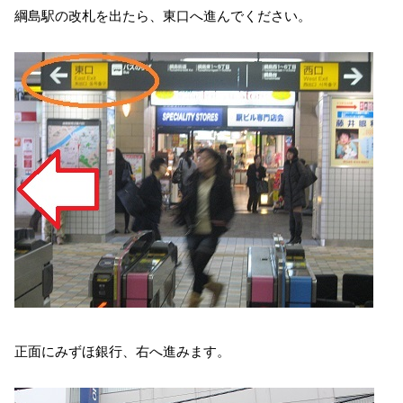
綱島駅の改札を出たら、東口へ進んでください。
正面にみずほ銀行、右へ進みます。