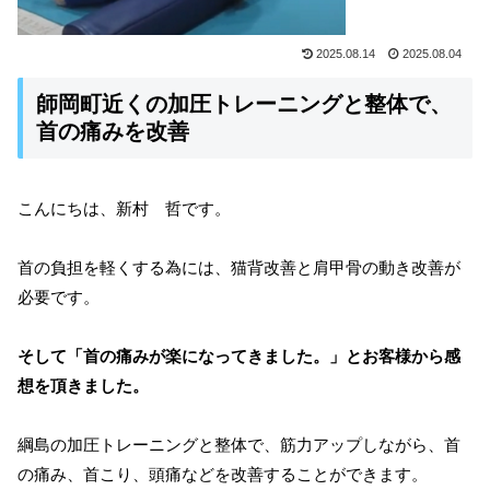
2025.08.14
2025.08.04
師岡町近くの加圧トレーニングと整体で、
首の痛みを改善
こんにちは、新村 哲です。
首の負担を軽くする為には、猫背改善と肩甲骨の動き改善が
必要です。
そして「首の痛みが楽になってきました。」とお客様から感
想を頂きました。
綱島の加圧トレーニングと整体で、筋力アップしながら、首
の痛み、首こり、頭痛などを改善することができます。