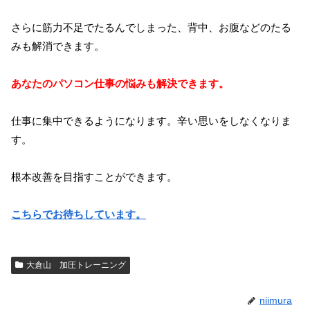
さらに筋力不足でたるんでしまった、背中、お腹などのたる
みも解消できます。
あなたのパソコン仕事の悩みも解決できます。
仕事に集中できるようになります。辛い思いをしなくなりま
す。
根本改善を目指すことができます。
こちらでお待ちしています。
大倉山 加圧トレーニング
niimura