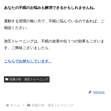
あなたの不眠のお悩みも解消できるかもしれませんね。
運動する習慣の無い方で、不眠に悩んでいるのであれば、ご
相談ください。
加圧トレーニングは、不眠の改善や抗うつの効果もございま
す。ご興味ございましたら、
こちらでお待ちしています。
武蔵小杉 加圧トレーニング
niimura
ホーム
武蔵小杉 加圧トレーニング