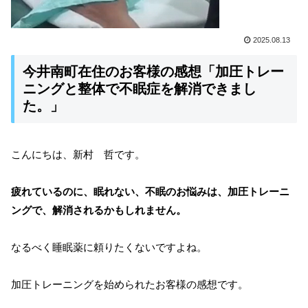
2025.08.13
今井南町在住のお客様の感想「加圧トレー
ニングと整体で不眠症を解消できまし
た。」
こんにちは、新村 哲です。
疲れているのに、眠れない、不眠のお悩みは、加圧トレーニ
ングで、解消されるかもしれません。
なるべく睡眠薬に頼りたくないですよね。
加圧トレーニングを始められたお客様の感想です。