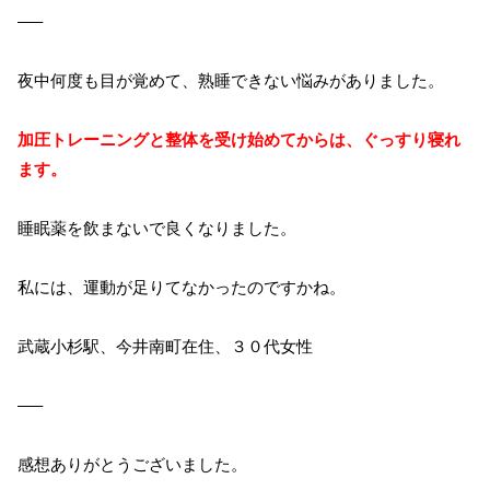
—–
夜中何度も目が覚めて、熟睡できない悩みがありました。
加圧トレーニングと整体を受け始めてからは、ぐっすり寝れ
ます
。
睡眠薬を飲まないで良くなりました。
私には、運動が足りてなかったのですかね。
武蔵小杉駅、今井南町在住、３０代女性
—–
感想ありがとうございました。