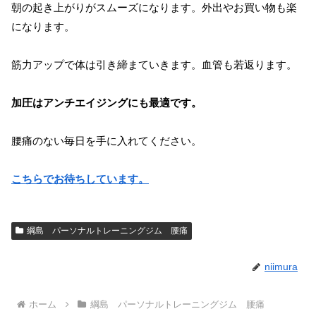
朝の起き上がりがスムーズになります。外出やお買い物も楽
になります。
筋力アップで体は引き締まていきます。血管も若返ります。
加圧はアンチエイジングにも最適です。
腰痛のない毎日を手に入れてください。
こちらでお待ちしています。
綱島 パーソナルトレーニングジム 腰痛
niimura
ホーム
綱島 パーソナルトレーニングジム 腰痛