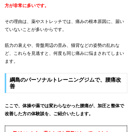
方が非常に多いです。
その理由は、薬やストレッチでは、痛みの根本原因に、届い
ていないことが多いからです。
筋力の衰えや、骨盤周辺の歪み、猫背などの姿勢の乱れな
ど、これらを見逃すと、何度も同じ痛みに悩まされてしまい
ます。
綱島のパーソナルトレーニングジムで、腰痛改
善
ここで、体操や薬では変わらなかった腰痛が、加圧と整体で
改善した方の体験談を、ご紹介いたします。