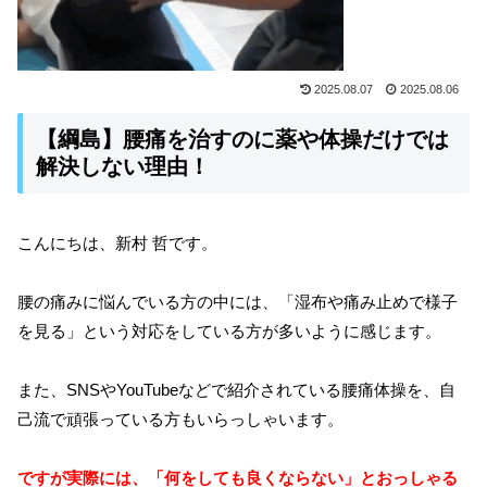
2025.08.07
2025.08.06
【綱島】腰痛を治すのに薬や体操だけでは
解決しない理由！
こんにちは、新村 哲です。
腰の痛みに悩んでいる方の中には、「湿布や痛み止めで様子
を見る」という対応をしている方が多いように感じます。
また、SNSやYouTubeなどで紹介されている腰痛体操を、自
己流で頑張っている方もいらっしゃいます。
ですが実際には、「何をしても良くならない」とおっしゃる