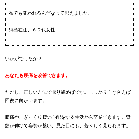
私でも変われるんだなって思えました。
綱島在住、６０代女性
いかがでしたか？
あなたも腰痛を改善できます。
ただし、正しい方法で取り組めばです。しっかり向き合えば
回復に向かいます。
腰痛や、ぎっくり腰の心配をする生活から卒業できます。背
筋が伸びて姿勢が整い、見た目にも、若々しく見られます。