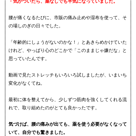
・気がついたら、薬なしでも平気になっていました。
腰が痛くなるたびに、市販の痛み止めや湿布を使って、そ
の場しのぎの日々でした。
「年齢的にしょうがないのかな！」とあきらめかけていた
けれど、やっぱり心のどこかで「このままじゃ嫌だな」と
思っていたんです。
動画で見たストレッチもいろいろ試しましたが、いまいち
変化がなくてね。
最初に体を整えてから、少しずつ筋肉を強くしてくれる流
れで、取り組めたのがとても良かったです。
気づけば、腰の痛みが出ても、薬を使う必要がなくなって
いて、自分でも驚きました。