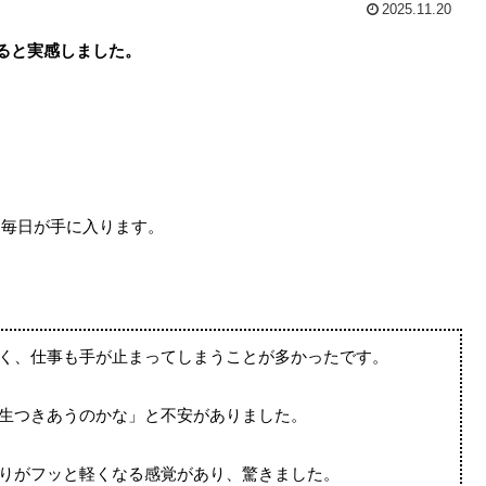
2025.11.20
ると実感しました。
。
、毎日が手に入ります。
。
く、仕事も手が止まってしまうことが多かったです。
生つきあうのかな」と不安がありました。
りがフッと軽くなる感覚があり、驚きました。