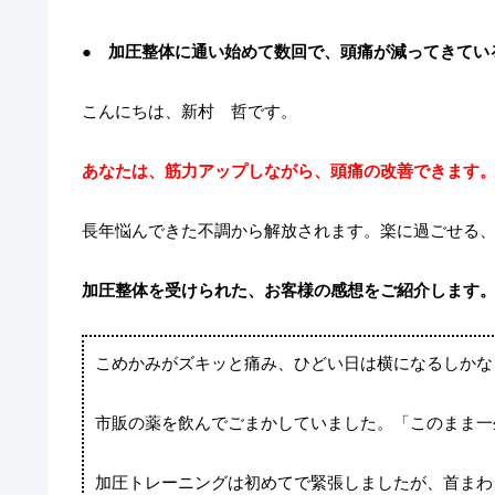
● 加圧整体に通い始めて数回で、頭痛が減ってきてい
こんにちは、新村 哲です。
あなたは、筋力アップしながら、頭痛の改善できます
長年悩んできた不調から解放されます。楽に過ごせる
加圧整体を受けられた、お客様の感想をご紹介します
こめかみがズキッと痛み、ひどい日は横になるしかな
市販の薬を飲んでごまかしていました。「このまま一
加圧トレーニングは初めてで緊張しましたが、首まわ