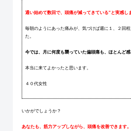
通い始めて数回で、頭痛が減ってきている”と実感し
毎朝のようにあった痛みが、気づけば週に１、２回程
た。
今では、月に何度も襲っていた偏頭痛も、ほとんど感
本当に来てよかったと思います。
４０代女性
いかがでしょうか？
あなたも、筋力アップしながら、頭痛を改善できます