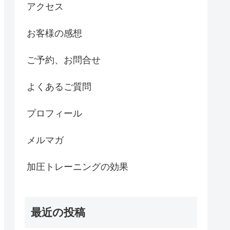
アクセス
お客様の感想
ご予約、お問合せ
よくあるご質問
プロフィール
メルマガ
加圧トレーニングの効果
最近の投稿