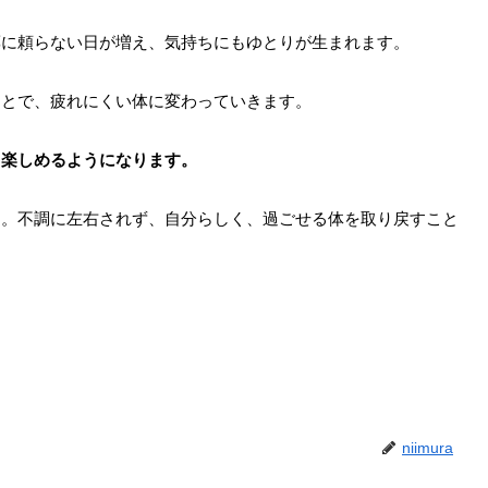
薬に頼らない日が増え、気持ちにもゆとりが生まれます。
ことで、疲れにくい体に変わっていきます。
と楽しめるようになります。
す。不調に左右されず、自分らしく、過ごせる体を取り戻すこと
niimura