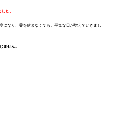
ました。
度になり、薬を飲まなくても。平気な日が増えていきまし
じません。
。