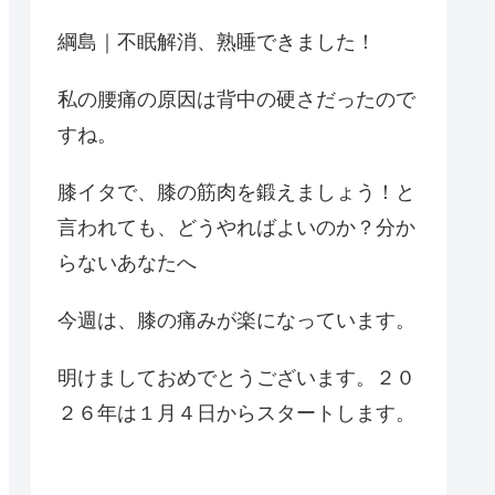
綱島｜不眠解消、熟睡できました！
私の腰痛の原因は背中の硬さだったので
すね。
膝イタで、膝の筋肉を鍛えましょう！と
言われても、どうやればよいのか？分か
らないあなたへ
今週は、膝の痛みが楽になっています。
明けましておめでとうございます。２０
２６年は１月４日からスタートします。