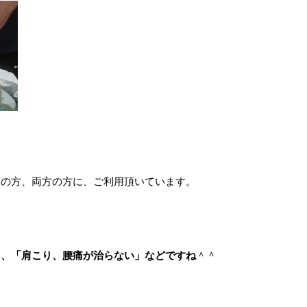
部の方、両方の方に、ご利用頂いています。
」、「肩こり、腰痛が治らない」などですね
＾＾