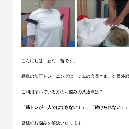
こんにちは、新村 哲です。
綱島の加圧トレーニングは、ジムの会員さま、会員外
ご利用頂いている方のお悩みの共通点は？
「筋トレが一人ではできない！」、「続けられない！
皆様のお悩みを解決いたします。