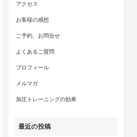
アクセス
お客様の感想
ご予約、お問合せ
よくあるご質問
プロフィール
メルマガ
加圧トレーニングの効果
最近の投稿