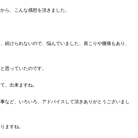
まから、こんな感想を頂きました。
し、続けられないので、悩んでいました、肩こりや腰痛もあり、
うと思っていたのです。
って、出来ますね。
の事など、いろいろ、アドバイスして頂きありがとうございまし
やりますね。