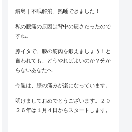
綱島｜不眠解消、熟睡できました！
私の腰痛の原因は背中の硬さだったので
すね。
膝イタで、膝の筋肉を鍛えましょう！と
言われても、どうやればよいのか？分か
らないあなたへ
今週は、膝の痛みが楽になっています。
明けましておめでとうございます。２０
２６年は１月４日からスタートします。