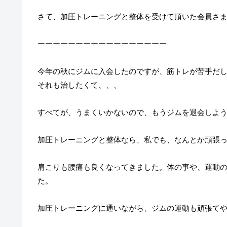
さて、加圧トレーニングと整体を受けて頂いた会員さ
ーーーーーーーーーーーーーーーーー
今年の秋にジムに入会したのですが、筋トレが苦手だ
それも治したくて、、、
すべてが、うまくいかないので、もうジムを退会しよ
加圧トレーニングと整体なら、私でも、なんとか頑張
肩こりも腰痛も良くなってきました。体の事や、運動
た。
加圧トレーニングに通いながら、ジムの運動も頑張て