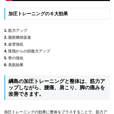
加圧トレーニングの６大効果
1.
筋力アップ
2.
脂肪燃焼促進
3.
血管強化
4.
怪我からの回復力アップ
5.
骨の強化
6.
美肌効果
綱島の加圧トレーニングと整体は、筋力ア
ップしながら、腰痛、肩こり、脚の痛みを
改善できます。
加圧トレーニングの効果に整体をプラスすることで、筋力ア