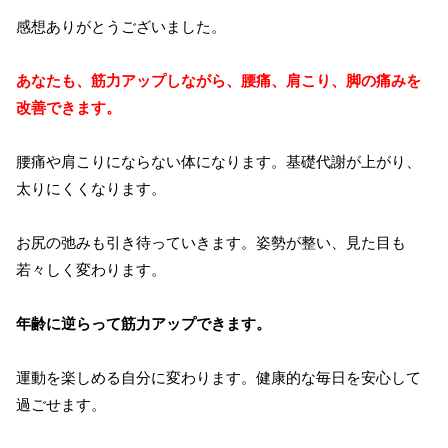
感想ありがとうございました。
あなたも、筋力アップしながら、腰痛、肩こり、脚の痛みを
改善できます。
腰痛や肩こりにならない体になります。基礎代謝が上がり、
太りにくくなります。
お尻の弛みも引き待っていきます。姿勢が整い、見た目も
若々しく変わります。
年齢に逆らって筋力アップできます。
運動を楽しめる自分に変わります。健康的な毎日を安心して
過ごせます。