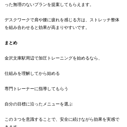
った無理のないプランを提案してもらえます。
デスクワークで肩や腰に疲れを感じる方は、ストレッチ整体
を組み合わせると効果が高まりやすいです。
まとめ
金沢文庫駅周辺で加圧トレーニングを始めるなら、
仕組みを理解してから始める
専門トレーナーに指導してもらう
自分の目標に沿ったメニューを選ぶ
この３つを意識することで、安全に続けながら効果を実感で
きます。