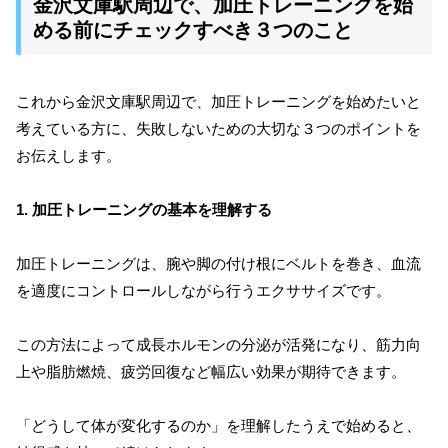
金沢文庫駅周辺で、加圧トレーニングを始
める前にチェックすべき３つのこと
これから金沢文庫駅周辺で、加圧トレーニングを始めたいと
考えている方に、失敗しないための大切な３つのポイントを
お伝えします。
1. 加圧トレーニングの基本を理解する
加圧トレーニングは、腕や脚の付け根にベルトを巻き、血流
を適度にコントロールしながら行うエクササイズです。
この方法によって成長ホルモンの分泌が活発になり、筋力向
上や脂肪燃焼、疲労回復など幅広い効果が期待できます。
「どうして体が変化するのか」を理解したうえで始めると、