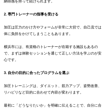
納得感を持って続けられます。
2. 専門トレーナーの指導を受ける
加圧は圧力のかけ方やフォームが非常に大切で、自己流では
体に負担をかけてしまうこともあります。
横浜市には、有資格のトレーナーが在籍する施設もあるの
で、まずは体験セッションを通じて正しい方法を学ぶのが安
心です。
3. 自分の目的に合ったプログラムを選ぶ
加圧トレーニングは、ダイエット、筋力アップ、姿勢改善、
リハビリなど目的に合わせて内容が変わります。
最初に「どうなりたいか」を明確に伝えることで、自分に合