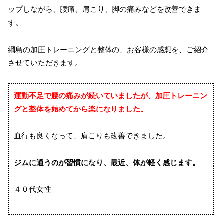
ップしながら、腰痛、肩こり、脚の痛みなどを改善できま
す。
綱島の加圧トレーニングと整体の、お客様の感想を、ご紹介
させていただきます。
運動不足で腰の痛みが続いていましたが、加圧トレーニン
グと整体を始めてから楽になりました。
血行も良くなって、肩こりも改善できました。
ジムに通うのが習慣になり、最近、体が軽く感じます。
４０代女性