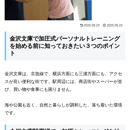
2025.09.23
2025.05.23
金沢文庫で加圧式パーソナルトレーニング
を始める前に知っておきたい３つのポイン
ト
金沢文庫は、京急線で、横浜方面にも三浦方面にも、アクセ
スが良い便利な街です。駅周辺には、商店街やスーパーが並
び、買い物や食事にも困りません。
海や公園も近く、自然と暮らしが調和した、落ち着いた環境
です。