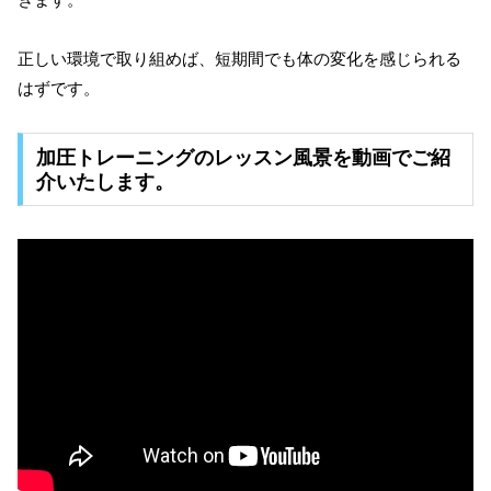
正しい環境で取り組めば、短期間でも体の変化を感じられる
はずです。
加圧トレーニングのレッスン風景を動画でご紹
介いたします。