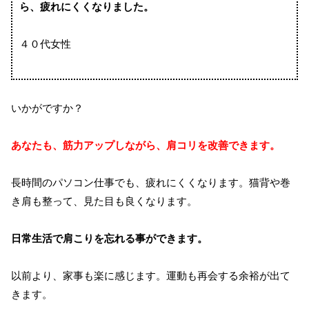
ら、疲れにくくなりました。
４０代女性
いかがですか？
あなたも、筋力アップしながら、肩コリを改善できます。
長時間のパソコン仕事でも、疲れにくくなります。猫背や巻
き肩も整って、見た目も良くなります。
日常生活で肩こりを忘れる事ができます。
以前より、家事も楽に感じます。運動も再会する余裕が出て
きます。