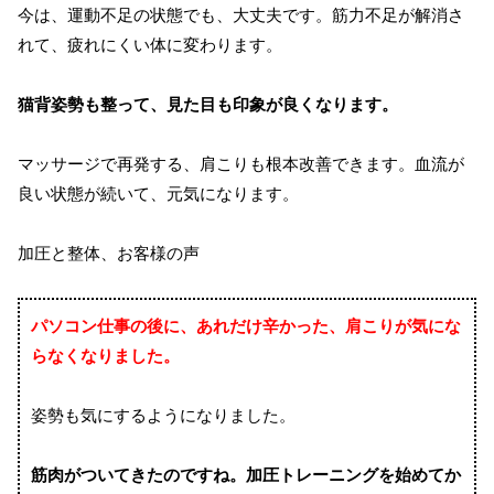
今は、運動不足の状態でも、大丈夫です。筋力不足が解消さ
れて、疲れにくい体に変わります。
猫背姿勢も整って、見た目も印象が良くなります。
マッサージで再発する、肩こりも根本改善できます。血流が
良い状態が続いて、元気になります。
加圧と整体、お客様の声
パソコン仕事の後に、あれだけ辛かった、肩こりが気にな
らなくなりました。
姿勢も気にするようになりました。
筋肉がついてきたのですね。加圧トレーニングを始めてか