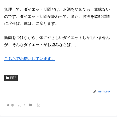
無理して、ダイエット期間だけ、お酒をやめても、意味ない
のです。ダイエット期間が終わって、また、お酒を飲む習慣
に戻せば、体は元に戻ります。
筋肉をつけながら、体にやさしいダイエットしか行いません
が、そんなダイエットがお望みならば、、
こちらでお待ちしています。
日記
niimura
ホーム
日記