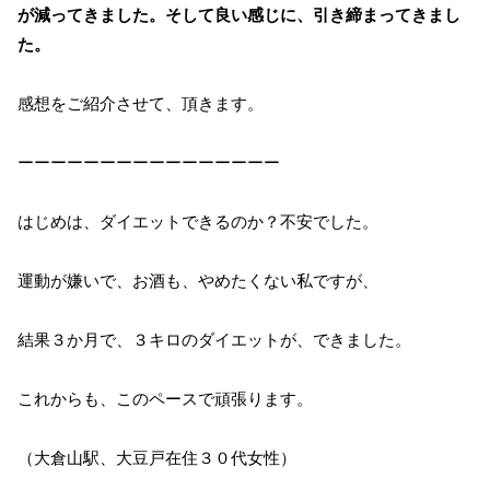
が減ってきました。そして良い感じに、引き締まってきまし
た。
感想をご紹介させて、頂きます。
ーーーーーーーーーーーーーーーー
はじめは、ダイエットできるのか？不安でした。
運動が嫌いで、お酒も、やめたくない私ですが、
結果３か月で、３キロのダイエットが、できました。
これからも、このペースで頑張ります。
（大倉山駅、大豆戸在住３０代女性）