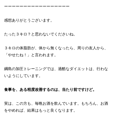
ーーーーーーーーーーーーーーーーー
感想ありがとうございます。
たった３キロ？と思わないでくださいね。
３キロの体脂肪が、体から無くなったら、周りの友人から、
「やせたね！」と言われます。
綱島の加圧トレーニングでは、過酷なダイエットは、行わな
いようにしています。
食事を、ある程度改善するのは、当たり前ですけど。
実は、この方も、毎晩お酒を飲んでいます。もちろん、お酒
をやめれば、結果はもっと良くなります。